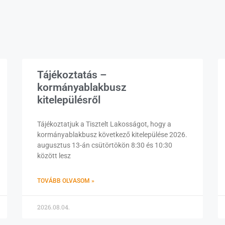
Tájékoztatás –
kormányablakbusz
kitelepülésről
Tájékoztatjuk a Tisztelt Lakosságot, hogy a
kormányablakbusz következő kitelepülése 2026.
augusztus 13-án csütörtökön 8:30 és 10:30
között lesz
TOVÁBB OLVASOM »
2026.08.04.