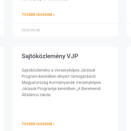
TOVÁBB OLVASOM »
2026.06.08.
Sajtóközlemény VJP
Sajtóközlemény a Versenyképes Járások
Program keretében elnyert támogatásról.
Magyarország Kormányának Versenyképes
Járások Programja keretében „A Beremendi
Általános Iskola
TOVÁBB OLVASOM »