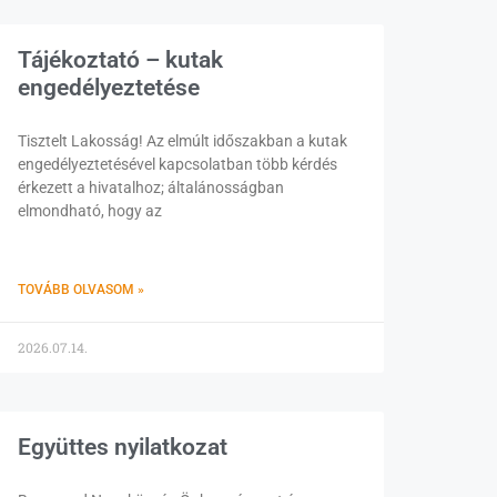
Tájékoztató – kutak
engedélyeztetése
Tisztelt Lakosság! Az elmúlt időszakban a kutak
engedélyeztetésével kapcsolatban több kérdés
érkezett a hivatalhoz; általánosságban
elmondható, hogy az
TOVÁBB OLVASOM »
2026.07.14.
Együttes nyilatkozat