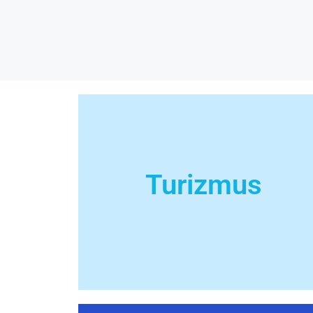
Turizmus