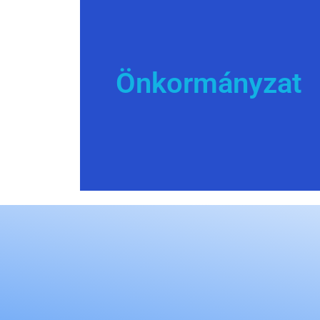
Önkormányzat