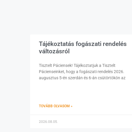
Tájékoztatás fogászati rendelés
változásról
Tisztelt Páciensek! Tájékoztatjuk a Tisztelt
Pácienseinket, hogy a fogászati rendelés 2026.
augusztus 5-én szerdán és 6-án csütörtökön az
TOVÁBB OLVASOM »
2026.08.05.