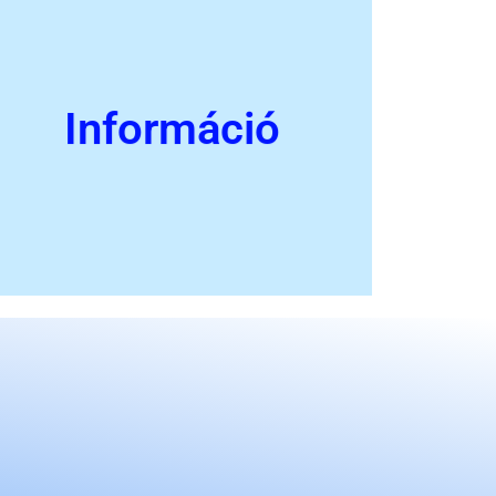
Információ